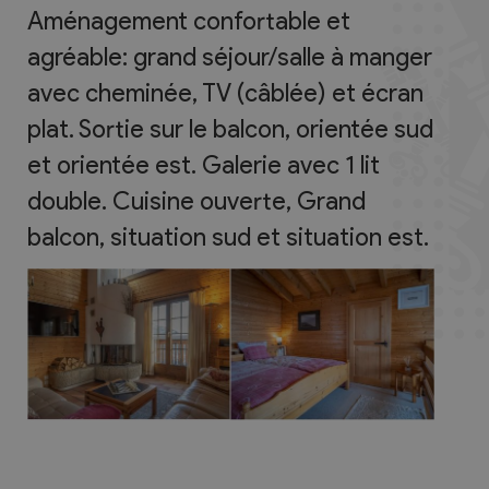
Aménagement confortable et
agréable: grand séjour/salle à manger
avec cheminée, TV (câblée) et écran
plat. Sortie sur le balcon, orientée sud
et orientée est. Galerie avec 1 lit
double. Cuisine ouverte, Grand
balcon, situation sud et situation est.