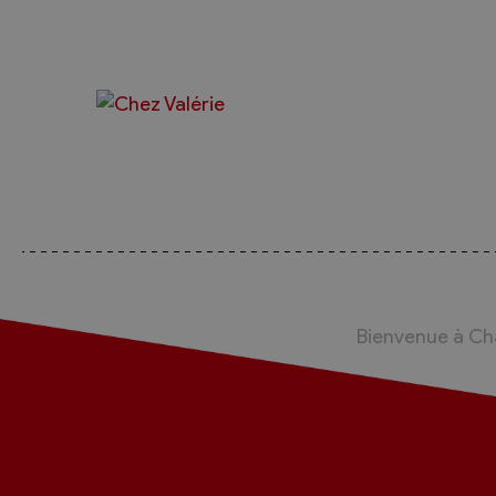
Bienvenue à C