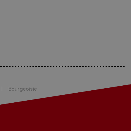
Bourgeoisie