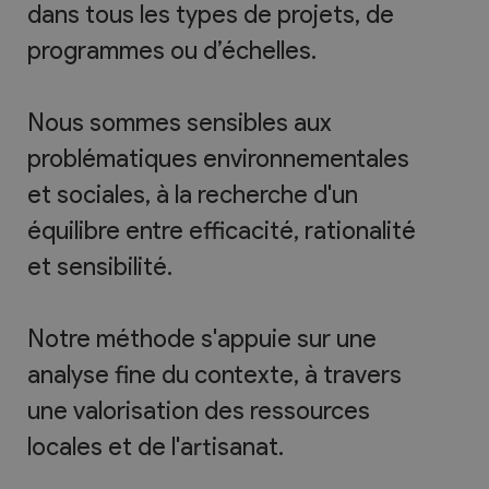
dans tous les types de projets, de
programmes ou d’échelles.
Nous sommes sensibles aux
problématiques environnementales
et sociales, à la recherche d'un
équilibre entre efficacité, rationalité
et sensibilité.
Notre méthode s'appuie sur une
analyse fine du contexte, à travers
une valorisation des ressources
locales et de l'artisanat.