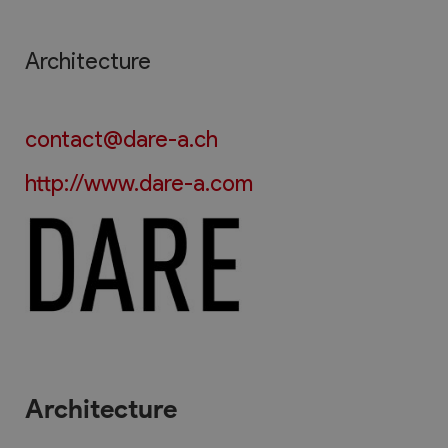
Architecture
contact@dare-a.ch
http://www.dare-a.com
Architecture