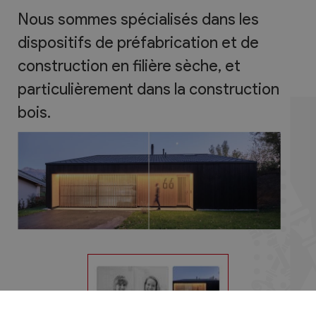
Nous sommes spécialisés dans les
dispositifs de préfabrication et de
construction en filière sèche, et
particulièrement dans la construction
bois.