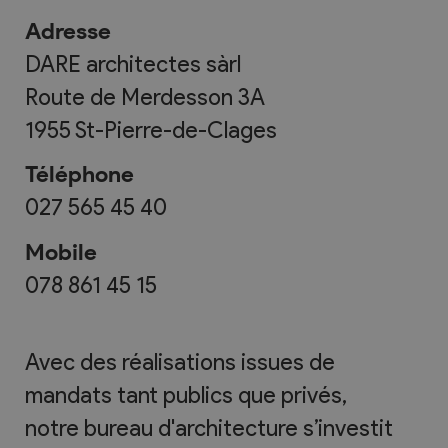
Adresse
DARE architectes sàrl
Route de Merdesson 3A
1955
St-Pierre-de-Clages
Téléphone
027 565 45 40
Mobile
078 861 45 15
Avec des réalisations issues de
mandats tant publics que privés,
notre bureau d'architecture s’investit