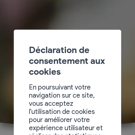
Déclaration de
consentement aux
cookies
En poursuivant votre
navigation sur ce site,
vous acceptez
l'utilisation de cookies
pour améliorer votre
expérience utilisateur et