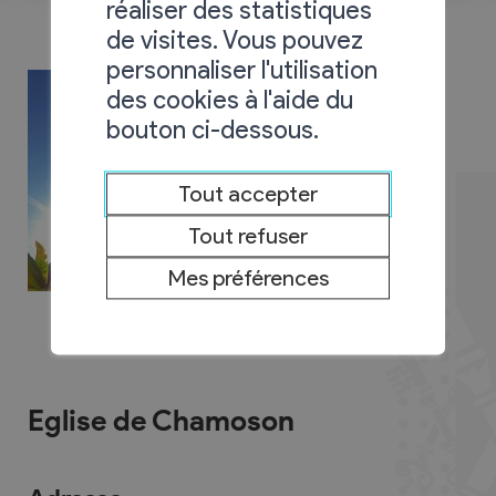
réaliser des statistiques
de visites. Vous pouvez
personnaliser l'utilisation
des cookies à l'aide du
bouton ci-dessous.
Tout accepter
Tout refuser
Mes préférences
Eglise de Chamoson