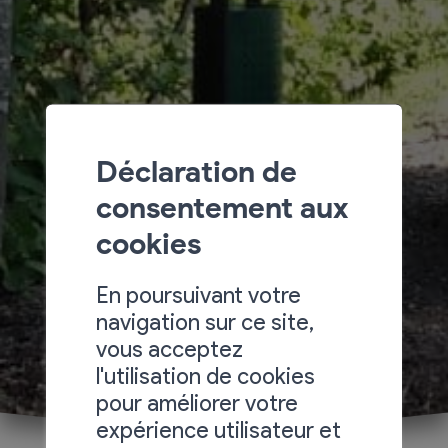
Déclaration de
consentement aux
cookies
En poursuivant votre
navigation sur ce site,
vous acceptez
l'utilisation de cookies
pour améliorer votre
expérience utilisateur et