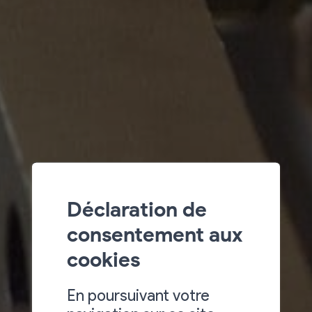
Déclaration de
consentement aux
cookies
En poursuivant votre