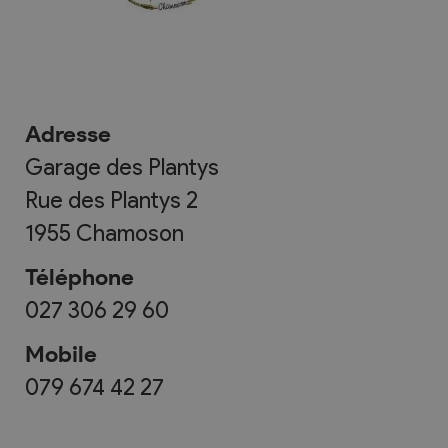
Adresse
Garage des Plantys
Rue des Plantys 2
1955
Chamoson
Téléphone
027 306 29 60
Mobile
079 674 42 27