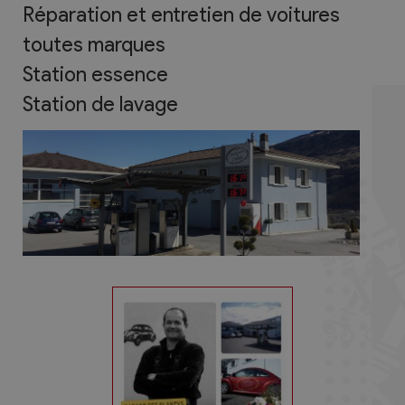
Réparation et entretien de voitures
toutes marques
Station essence
Station de lavage