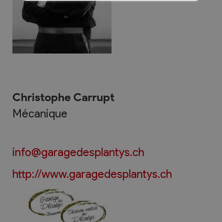
Christophe Carrupt
Mécanique
info@garagedesplantys.ch
http://www.garagedesplantys.ch