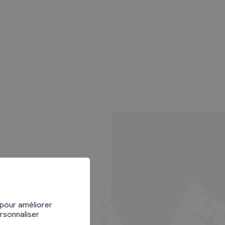
 pour améliorer
ersonnaliser