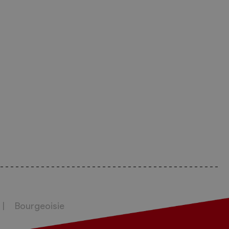
Bourgeoisie