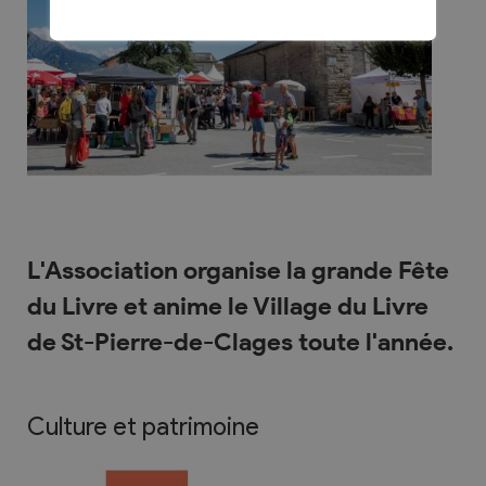
L'Association organise la grande Fête
du Livre et anime le Village du Livre
de St-Pierre-de-Clages toute l'année.
Culture et patrimoine