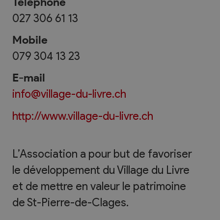
Téléphone
027 306 61 13
Mobile
079 304 13 23
E-mail
info@village-du-livre.ch
http://www.village-du-livre.ch
L’Association a pour but de favoriser
le développement du Village du Livre
et de mettre en valeur le patrimoine
de St-Pierre-de-Clages.