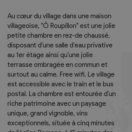
Au cœur du village dans une maison
villageoise, "Ô Roupillon" est une jolie
petite chambre en rez-de chaussé,
disposant d'une salle d'eau privative
au 1er étage ainsi qu’une jolie
terrasse ombragée en commun et
surtout au calme. Free wifi. Le village
est accessible avec le train et le bus
postal. La chambre est entourée d'un
riche patrimoine avec un paysage
unique, grand vignoble, vins
exceptionnels, située à cinq minutes