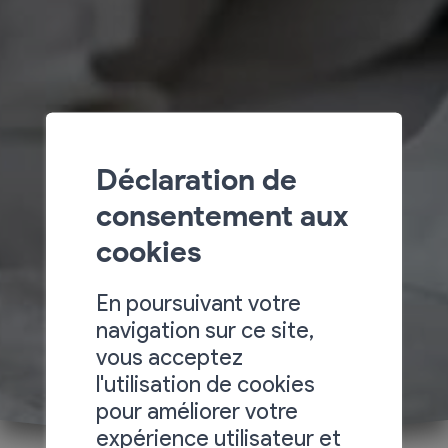
Déclaration de
consentement aux
cookies
En poursuivant votre
navigation sur ce site,
vous acceptez
l'utilisation de cookies
pour améliorer votre
expérience utilisateur et