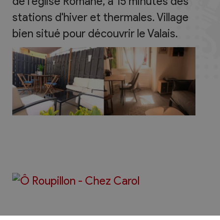
de l'église Romane, à 15 minutes des
stations d'hiver et thermales. Village
bien situé pour découvrir le Valais.