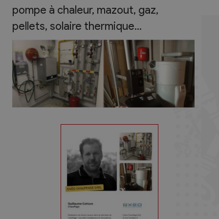
pompe à chaleur, mazout, gaz,
pellets, solaire thermique...