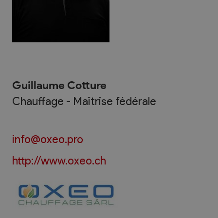
Guillaume Cotture
Chauffage - Maîtrise fédérale
info@oxeo.pro
http://www.oxeo.ch