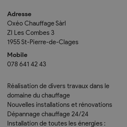
Adresse
Oxéo Chauffage Sàrl
ZI Les Combes 3
1955
St-Pierre-de-Clages
Mobile
078 641 42 43
Réalisation de divers travaux dans le
domaine du chauffage
Nouvelles installations et rénovations
Dépannage chauffage 24/24
Installation de toutes les énergies :