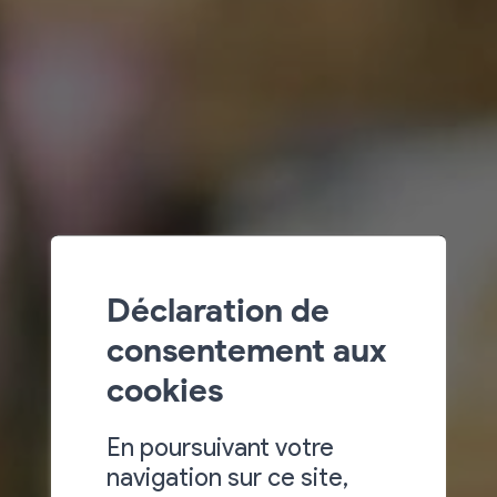
Déclaration de
consentement aux
cookies
En poursuivant votre
navigation sur ce site,